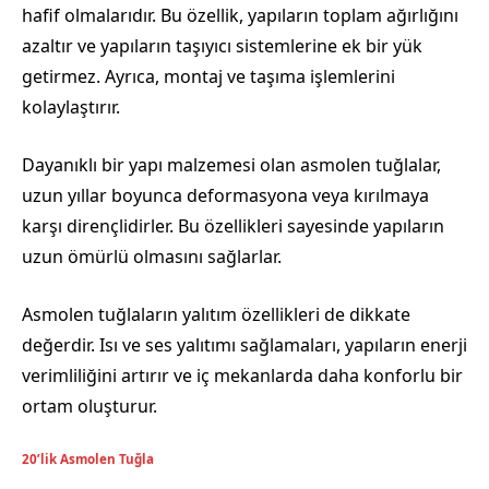
hafif olmalarıdır. Bu özellik, yapıların toplam ağırlığını
azaltır ve yapıların taşıyıcı sistemlerine ek bir yük
getirmez. Ayrıca, montaj ve taşıma işlemlerini
kolaylaştırır.
Dayanıklı bir yapı malzemesi olan asmolen tuğlalar,
uzun yıllar boyunca deformasyona veya kırılmaya
karşı dirençlidirler. Bu özellikleri sayesinde yapıların
uzun ömürlü olmasını sağlarlar.
Asmolen tuğlaların yalıtım özellikleri de dikkate
değerdir. Isı ve ses yalıtımı sağlamaları, yapıların enerji
verimliliğini artırır ve iç mekanlarda daha konforlu bir
ortam oluşturur.
20’lik Asmolen Tuğla