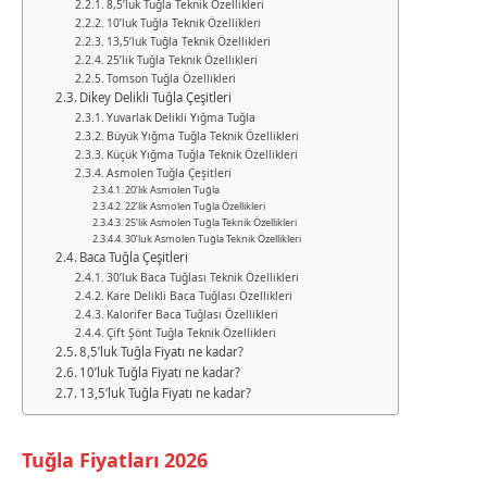
8,5’luk Tuğla Teknik Özellikleri
10’luk Tuğla Teknik Özellikleri
13,5’luk Tuğla Teknik Özellikleri
25’lik Tuğla Teknik Özellikleri
Tomson Tuğla Özellikleri
Dikey Delikli Tuğla Çeşitleri
Yuvarlak Delikli Yığma Tuğla
Büyük Yığma Tuğla Teknik Özellikleri
Küçük Yığma Tuğla Teknik Özellikleri
Asmolen Tuğla Çeşitleri
20’lik Asmolen Tuğla
22’lik Asmolen Tuğla Özellikleri
25’lik Asmolen Tuğla Teknik Özellikleri
30’luk Asmolen Tuğla Teknik Özellikleri
Baca Tuğla Çeşitleri
30’luk Baca Tuğlası Teknik Özellikleri
Kare Delikli Baca Tuğlası Özellikleri
Kalorifer Baca Tuğlası Özellikleri
Çift Şönt Tuğla Teknik Özellikleri
8,5’luk Tuğla Fiyatı ne kadar?
10’luk Tuğla Fiyatı ne kadar?
13,5’luk Tuğla Fiyatı ne kadar?
Tuğla Fiyatları 2026