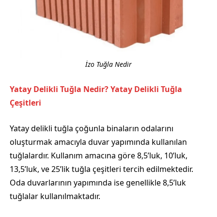
İzo Tuğla Nedir
Yatay Delikli Tuğla Nedir? Yatay Delikli Tuğla
Çeşitleri
Yatay delikli tuğla çoğunla binaların odalarını
oluşturmak amacıyla duvar yapımında kullanılan
tuğlalardır. Kullanım amacına göre 8,5’luk, 10’luk,
13,5’luk, ve 25’lik tuğla çeşitleri tercih edilmektedir.
Oda duvarlarının yapımında ise genellikle 8,5’luk
tuğlalar kullanılmaktadır.