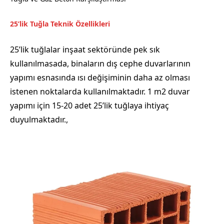
25’lik Tuğla Teknik Özellikleri
25’lik tuğlalar inşaat sektöründe pek sık
kullanılmasada, binaların dış cephe duvarlarının
yapımı esnasında ısı değişiminin daha az olması
istenen noktalarda kullanılmaktadır. 1 m2 duvar
yapımı için 15-20 adet 25’lik tuğlaya ihtiyaç
duyulmaktadır.,