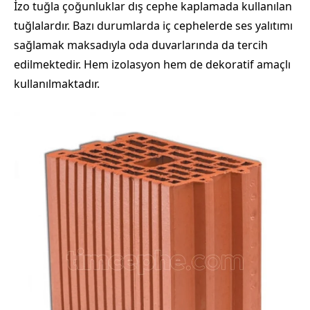
İzo tuğla çoğunluklar dış cephe kaplamada kullanılan
tuğlalardır. Bazı durumlarda iç cephelerde ses yalıtımı
sağlamak maksadıyla oda duvarlarında da tercih
edilmektedir. Hem izolasyon hem de dekoratif amaçlı
kullanılmaktadır.