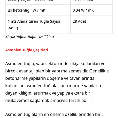
Isı İletkenliği (W / mK)
0,34 W / mK
1 m2 Alana Giren Tuğla Sayısı
28 Adet
(Adet)
Küçük Yığma Tuğla Özellikleri
Asmolen Tuğla Çeşitleri
Asmolen tuğla, yapı sektöründe sıkça kullanılan ve
birçok avantajı olan bir yapı malzemesidir. Genellikle
betonarme yapıların döşeme ve tavanlarında
kullanılan asmolen tuğlalar, betonarme yapıların
dayanıklılığını artırmak ve yapıya ekstra bir
mukavemet sağlamak amacıyla tercih edilir.
Asmolen tuğlaların en önemli özelliklerinden biri,