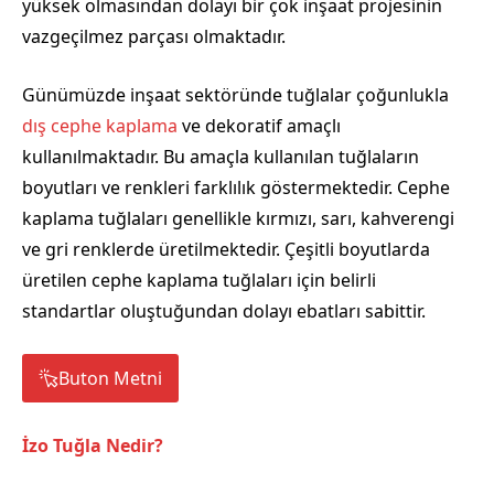
yüksek olmasından dolayı bir çok inşaat projesinin
vazgeçilmez parçası olmaktadır.
Günümüzde inşaat sektöründe tuğlalar çoğunlukla
dış cephe kaplama
ve dekoratif amaçlı
kullanılmaktadır. Bu amaçla kullanılan tuğlaların
boyutları ve renkleri farklılık göstermektedir. Cephe
kaplama tuğlaları genellikle kırmızı, sarı, kahverengi
ve gri renklerde üretilmektedir. Çeşitli boyutlarda
üretilen cephe kaplama tuğlaları için belirli
standartlar oluştuğundan dolayı ebatları sabittir.
Buton Metni
İzo Tuğla Nedir?