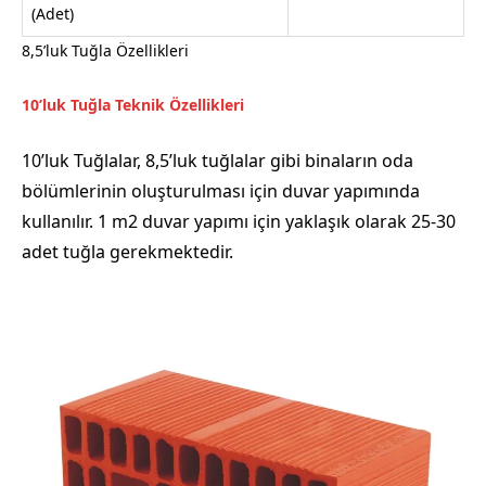
(Adet)
8,5’luk Tuğla Özellikleri
10’luk Tuğla Teknik Özellikleri
10’luk Tuğlalar, 8,5’luk tuğlalar gibi binaların oda
bölümlerinin oluşturulması için duvar yapımında
kullanılır. 1 m2 duvar yapımı için yaklaşık olarak 25-30
adet tuğla gerekmektedir.