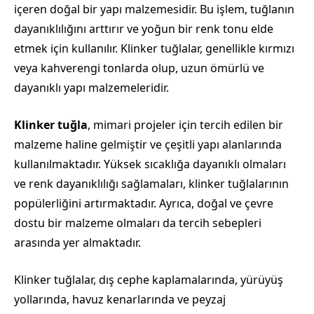
içeren doğal bir yapı malzemesidir. Bu işlem, tuğlanın
dayanıklılığını arttırır ve yoğun bir renk tonu elde
etmek için kullanılır. Klinker tuğlalar, genellikle kırmızı
veya kahverengi tonlarda olup, uzun ömürlü ve
dayanıklı yapı malzemeleridir.
Klinker tuğla
, mimari projeler için tercih edilen bir
malzeme haline gelmiştir ve çeşitli yapı alanlarında
kullanılmaktadır. Yüksek sıcaklığa dayanıklı olmaları
ve renk dayanıklılığı sağlamaları, klinker tuğlalarının
popülerliğini artırmaktadır. Ayrıca, doğal ve çevre
dostu bir malzeme olmaları da tercih sebepleri
arasında yer almaktadır.
Klinker tuğlalar, dış cephe kaplamalarında, yürüyüş
yollarında, havuz kenarlarında ve peyzaj