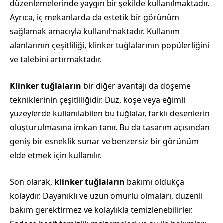
düzenlemelerinde yaygın bir şekilde kullanılmaktadır.
Ayrıca, iç mekanlarda da estetik bir görünüm
sağlamak amacıyla kullanılmaktadır. Kullanım
alanlarının çeşitliliği, klinker tuğlalarının popülerliğini
ve talebini artırmaktadır.
Klinker tuğlaların
bir diğer avantajı da döşeme
tekniklerinin çeşitliliğidir. Düz, köşe veya eğimli
yüzeylerde kullanılabilen bu tuğlalar, farklı desenlerin
oluşturulmasına imkan tanır. Bu da tasarım açısından
geniş bir esneklik sunar ve benzersiz bir görünüm
elde etmek için kullanılır.
Son olarak,
klinker tuğlaların
bakımı oldukça
kolaydır. Dayanıklı ve uzun ömürlü olmaları, düzenli
bakım gerektirmez ve kolaylıkla temizlenebilirler.