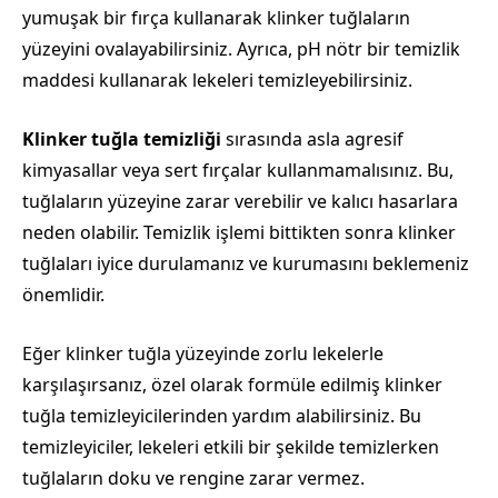
yumuşak bir fırça kullanarak klinker tuğlaların
yüzeyini ovalayabilirsiniz. Ayrıca, pH nötr bir temizlik
maddesi kullanarak lekeleri temizleyebilirsiniz.
Klinker tuğla temizliği
sırasında asla agresif
kimyasallar veya sert fırçalar kullanmamalısınız. Bu,
tuğlaların yüzeyine zarar verebilir ve kalıcı hasarlara
neden olabilir. Temizlik işlemi bittikten sonra klinker
tuğlaları iyice durulamanız ve kurumasını beklemeniz
önemlidir.
Eğer klinker tuğla yüzeyinde zorlu lekelerle
karşılaşırsanız, özel olarak formüle edilmiş klinker
tuğla temizleyicilerinden yardım alabilirsiniz. Bu
temizleyiciler, lekeleri etkili bir şekilde temizlerken
tuğlaların doku ve rengine zarar vermez.