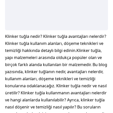
Klinker tuğla nedir? Klinker tuğla avantajları nelerdir?
Klinker tuğla kullanım alanları, döşeme teknikleri ve
temizliği hakkında detaylı bilgi edinin.Klinker tuğla,
yapı malzemeleri arasında oldukça popüler olan ve
birçok farklı alanda kullanılan bir malzemedir. Bu blog
yazısında, klinker tuğlanın nedir, avantajları nelerdir,
kullanım alanları, döşeme teknikleri ve temizliği
konularına odaklanacağız. Klinker tuğla nedir ve nasıl
üretilir? Klinker tuğla kullanmanın avantajları nelerdir
ve hangi alanlarda kullanılabilir? Ayrıca, klinker tuğla
nasıl döşenir ve temizliği nasıl yapılır? Bu soruların