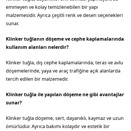
emmeyen ve kolay temizlenebilen bir yapı
malzemesidir. Ayrıca çeşitli renk ve desen seçenekleri
sunar.
Klinker tuğlanın döşeme ve cephe kaplamalarında
kullanım alanları nelerdir?
Klinker tuğla, dış cephe kaplamalarında, teras ve avlu
döşemelerinde, yaya ve araç trafiğine açık alanlarda
tercih edilen bir malzemedir.
Klinker tuğla ile yapılan döşeme ne gibi avantajlar
sunar?
Klinker tuğla döşeme, sert, dayanıklı, kaymaz ve uzun
ömürlüdür. Ayrıca bakımı kolaydır ve estetik bir