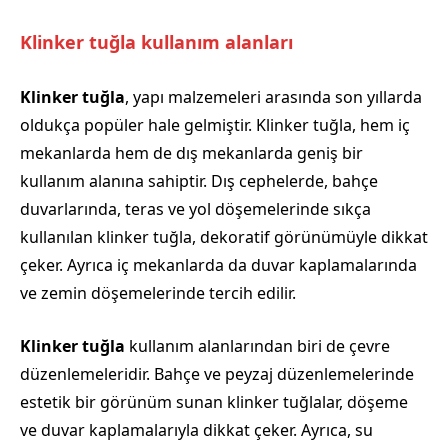
Klinker tuğla kullanım alanları
Klinker tuğla
, yapı malzemeleri arasında son yıllarda
oldukça popüler hale gelmiştir. Klinker tuğla, hem iç
mekanlarda hem de dış mekanlarda geniş bir
kullanım alanına sahiptir. Dış cephelerde, bahçe
duvarlarında, teras ve yol döşemelerinde sıkça
kullanılan klinker tuğla, dekoratif görünümüyle dikkat
çeker. Ayrıca iç mekanlarda da duvar kaplamalarında
ve zemin döşemelerinde tercih edilir.
Klinker tuğla
kullanım alanlarından biri de çevre
düzenlemeleridir. Bahçe ve peyzaj düzenlemelerinde
estetik bir görünüm sunan klinker tuğlalar, döşeme
ve duvar kaplamalarıyla dikkat çeker. Ayrıca, su