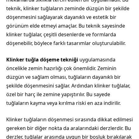
teknik, klinker tuğlaların zeminde düzgün bir şekilde
döşenmesini sağlayarak dayanıklı ve estetik bir
görünüm elde etmeyi amaçlar. Bu teknik sayesinde
klinker tuğlalar, çeşitli desenlerde ve formlarda
döşenebilir, böylece farklı tasarımlar oluşturulabilir.
Klinker tuğla döşeme tekniği
uygulamasında
öncelikle zemin hazırlığı çok önemlidir. Zeminin
düzgün ve sağlam olması, tuğlaların dayanıklı bir
şekilde döşenmesini sağlar. Ardından klinker tuğlalar,
özel bir harç ile zemine yapıştırılır. Bu sayede
tuğlaların kayma veya kırılma riski en aza indirilir.
Klinker tuğlaların döşenmesi sırasında dikkat edilmesi
gereken bir diğer nokta da aralarındaki derzlerdir. Bu
derzler, tuğlalar arasında uygun bir boşluk bırakılarak