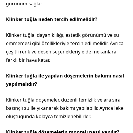
görünüm sağlar.
Klinker tuğla neden tercih edilmelidir?
Klinker tuğla, dayanıklılığı, estetik görünümü ve su
emmemesi gibi özellikleriyle tercih edilmelidir. Ayrıca
çeşitli renk ve desen seçenekleriyle de mekanlara
farklı bir hava katar.
Klinker tuğla ile yapılan döşemelerin bakımı nasıl
yapılmalıdır?
Klinker tuğla döşemeler, düzenli temizlik ve ara sıra
basınçlı su ile yıkanarak bakımı yapılabilir. Ayrıca leke
oluştuğunda kolayca temizlenebilirler.
Klinker tuğla döşemelerin montajı nasıl yapılır?