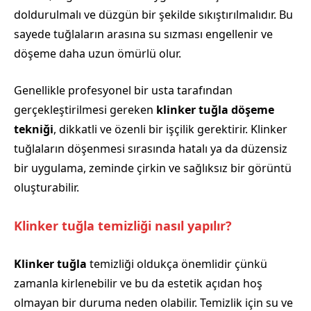
doldurulmalı ve düzgün bir şekilde sıkıştırılmalıdır. Bu
sayede tuğlaların arasına su sızması engellenir ve
döşeme daha uzun ömürlü olur.
Genellikle profesyonel bir usta tarafından
gerçekleştirilmesi gereken
klinker tuğla döşeme
tekniği
, dikkatli ve özenli bir işçilik gerektirir. Klinker
tuğlaların döşenmesi sırasında hatalı ya da düzensiz
bir uygulama, zeminde çirkin ve sağlıksız bir görüntü
oluşturabilir.
Klinker tuğla temizliği nasıl yapılır?
Klinker tuğla
temizliği oldukça önemlidir çünkü
zamanla kirlenebilir ve bu da estetik açıdan hoş
olmayan bir duruma neden olabilir. Temizlik için su ve