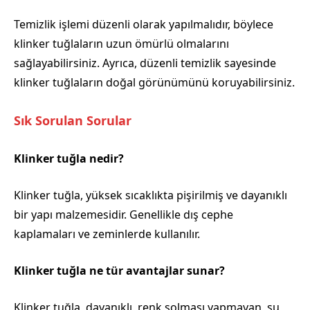
Temizlik işlemi düzenli olarak yapılmalıdır, böylece
klinker tuğlaların uzun ömürlü olmalarını
sağlayabilirsiniz. Ayrıca, düzenli temizlik sayesinde
klinker tuğlaların doğal görünümünü koruyabilirsiniz.
Sık Sorulan Sorular
Klinker tuğla nedir?
Klinker tuğla, yüksek sıcaklıkta pişirilmiş ve dayanıklı
bir yapı malzemesidir. Genellikle dış cephe
kaplamaları ve zeminlerde kullanılır.
Klinker tuğla ne tür avantajlar sunar?
Klinker tuğla, dayanıklı, renk solması yapmayan, su