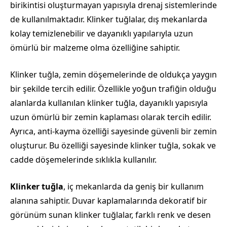
birikintisi oluşturmayan yapısıyla drenaj sistemlerinde
de kullanılmaktadır. Klinker tuğlalar, dış mekanlarda
kolay temizlenebilir ve dayanıklı yapılarıyla uzun
ömürlü bir malzeme olma özelliğine sahiptir.
Klinker tuğla, zemin döşemelerinde de oldukça yaygın
bir şekilde tercih edilir. Özellikle yoğun trafiğin olduğu
alanlarda kullanılan klinker tuğla, dayanıklı yapısıyla
uzun ömürlü bir zemin kaplaması olarak tercih edilir.
Ayrıca, anti-kayma özelliği sayesinde güvenli bir zemin
oluşturur. Bu özelliği sayesinde klinker tuğla, sokak ve
cadde döşemelerinde sıklıkla kullanılır.
Klinker tuğla
, iç mekanlarda da geniş bir kullanım
alanına sahiptir. Duvar kaplamalarında dekoratif bir
görünüm sunan klinker tuğlalar, farklı renk ve desen