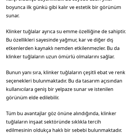
boyunca ilk günkü gibi kalır ve estetik bir görünüm
sunar.
Klinker tuğlalar ayrıca su emme özelliğine de sahiptir.
Bu özellikleri sayesinde yağmur, kar ve diğer dış
etkenlerden kaynaklı nemden etkilenmezler. Bu da
klinker tuğlaların uzun ömürlü olmalarını sağlar.
Bunun yanı sıra, klinker tuğlaların çeşitli ebat ve renk
seçenekleri bulunmaktadır. Bu da tasarım açısından
kullanıcılara geniş bir yelpaze sunar ve istenilen
görünüm elde edilebilir.
Tüm bu avantajlar göz önüne alındığında, klinker
tuğlaların inşaat sektöründe sıklıkla tercih
edilmesinin oldukça haklı bir sebebi bulunmaktadır.