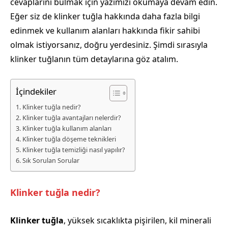
cevaplarını bulmak için yazımızı okumaya devam edin.
Eğer siz de klinker tuğla hakkında daha fazla bilgi
edinmek ve kullanım alanları hakkında fikir sahibi
olmak istiyorsanız, doğru yerdesiniz. Şimdi sırasıyla
klinker tuğlanın tüm detaylarına göz atalım.
İçindekiler
Klinker tuğla nedir?
Klinker tuğla avantajları nelerdir?
Klinker tuğla kullanım alanları
Klinker tuğla döşeme teknikleri
Klinker tuğla temizliği nasıl yapılır?
Sık Sorulan Sorular
Klinker tuğla nedir?
Klinker tuğla
, yüksek sıcaklıkta pişirilen, kil minerali