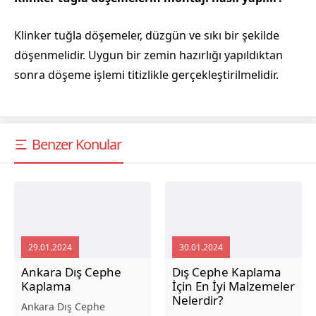
Klinker tuğla döşemeler, düzgün ve sıkı bir şekilde
döşenmelidir. Uygun bir zemin hazırlığı yapıldıktan
sonra döşeme işlemi titizlikle gerçekleştirilmelidir.
Benzer Konular
29.01.2024
30.01.2024
Ankara Dış Cephe
Dış Cephe Kaplama
Kaplama
İçin En İyi Malzemeler
Nelerdir?
Ankara Dış Cephe