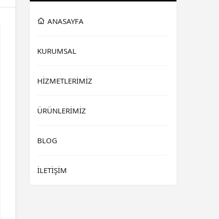
ANASAYFA
KURUMSAL
HİZMETLERİMİZ
ÜRÜNLERİMİZ
BLOG
İLETİŞİM