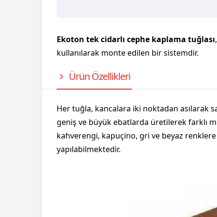
Ekoton tek cidarlı cephe kaplama tuğlası
kullanılarak monte edilen bir sistemdir.
Ürün Özellikleri
Her tuğla, kancalara iki noktadan asılarak sa
geniş ve büyük ebatlarda üretilerek farklı m
kahverengi, kapuçino, gri ve beyaz renklere 
yapılabilmektedir.