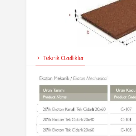
Teknik Özellikler