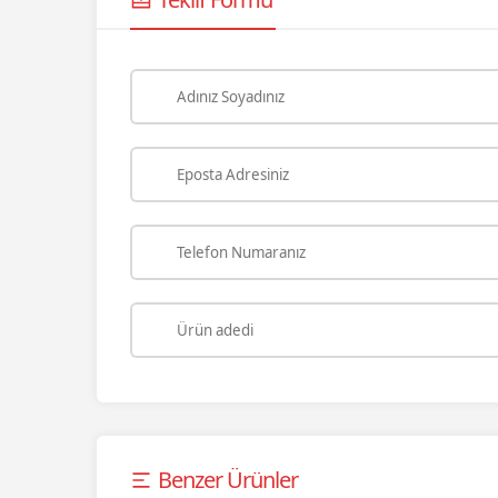
Benzer Ürünler