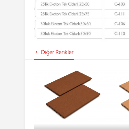
Diğer Renkler