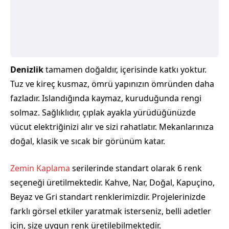
Denizlik
tamamen doğaldır, içerisinde katkı yoktur.
Tuz ve kireç kusmaz, ömrü yapınızın ömründen daha
fazladır. Islandığında kaymaz, kuruduğunda rengi
solmaz. Sağlıklıdır, çıplak ayakla yürüdüğünüzde
vücut elektriğinizi alır ve sizi rahatlatır. Mekanlarınıza
doğal, klasik ve sıcak bir görünüm katar.
Zemin Kaplama
serilerinde standart olarak 6 renk
seçeneği üretilmektedir. Kahve, Nar, Doğal, Kapuçino,
Beyaz ve Gri standart renklerimizdir. Projelerinizde
farklı görsel etkiler yaratmak isterseniz, belli adetler
için, size uygun renk üretilebilmektedir.